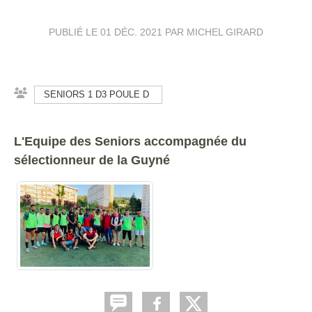
PUBLIÉ LE
01 DÉC. 2021
PAR MICHEL GIRARD
SENIORS 1 D3 POULE D
L'Equipe des Seniors accompagnée du
sélectionneur de la Guyné