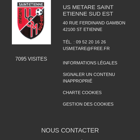
US METARE SAINT
ETIENNE SUD EST
40 RUE FERDINAND GAMBON
42100
ST ETIENNE
TÉL. :
09 52 20 16 26
USMETARE@FREE.FR
7095
VISITES
INFORMATIONS LÉGALES
SIGNALER UN CONTENU
INAPPROPRIÉ
CHARTE COOKIES
GESTION DES COOKIES
NOUS CONTACTER