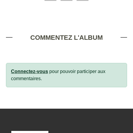
COMMENTEZ L'ALBUM
Connectez-vous
pour pouvoir participer aux
commentaires.