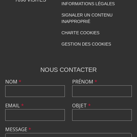
INFORMATIONS LÉGALES
SIGNALER UN CONTENU
INAPPROPRIÉ
CHARTE COOKIES
GESTION DES COOKIES
NOUS CONTACTER
NOM
*
PRÉNOM
*
EMAIL
*
OBJET
*
MESSAGE
*