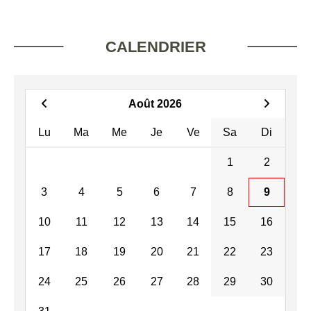
CALENDRIER
Août 2026
Lu
Ma
Me
Je
Ve
Sa
Di
1
2
3
4
5
6
7
8
9
10
11
12
13
14
15
16
17
18
19
20
21
22
23
24
25
26
27
28
29
30