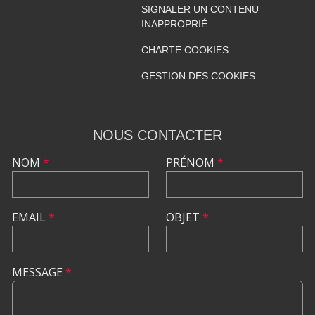
SIGNALER UN CONTENU
INAPPROPRIÉ
CHARTE COOKIES
GESTION DES COOKIES
NOUS CONTACTER
NOM
*
PRÉNOM
*
EMAIL
*
OBJET
*
MESSAGE
*